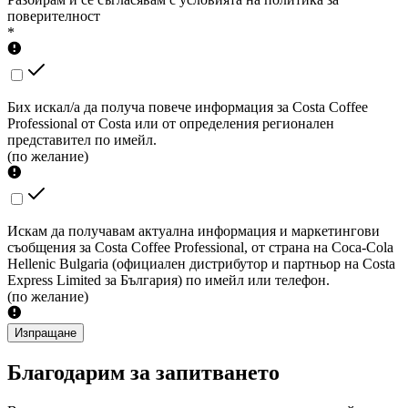
поверителност
*
Бих искал/а да получа повече информация за Costa Coffee
Professional от Costa или от определения регионален
представител по имейл.
(по желание)
Искам да получавам актуална информация и маркетингови
съобщения за Costa Coffee Professional, от страна на Coca-Cola
Hellenic Bulgaria (официален дистрибутор и партньор на Costa
Express Limited за България) по имейл или телефон.
(по желание)
Изпращане
Благодарим за запитването