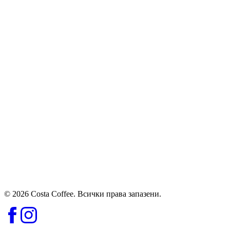
© 2026 Costa Coffee. Всички права запазени.