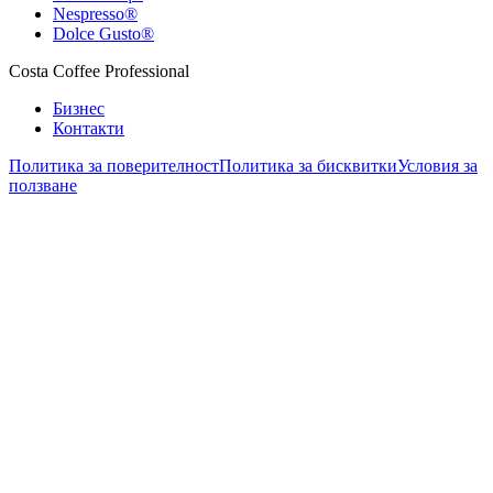
Nespresso®
Dolce Gusto®
Costa Coffee Professional
Бизнес
Контакти
Политика за поверителност
Политика за бисквитки
Условия за
ползване