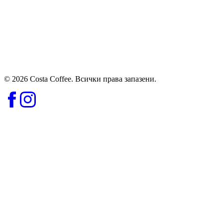
© 2026 Costa Coffee. Всички права запазени.