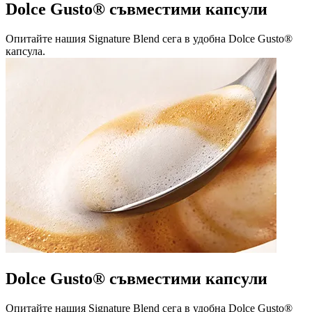
Dolce Gusto® съвместими капсули
Опитайте нашия Signature Blend сега в удобна Dolce Gusto®
капсула.
Dolce Gusto® съвместими капсули
Опитайте нашия Signature Blend сега в удобна Dolce Gusto®