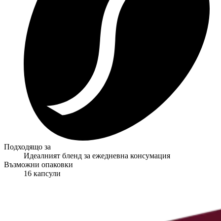
Подходящо за
Идеалният бленд за ежедневна консумация
Възможни опаковки
16 капсули