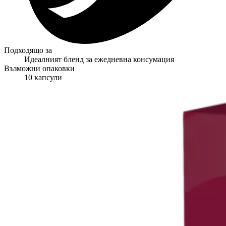
Подходящо за
Идеалният бленд за ежедневна консумация
Възможни опаковки
10 капсули