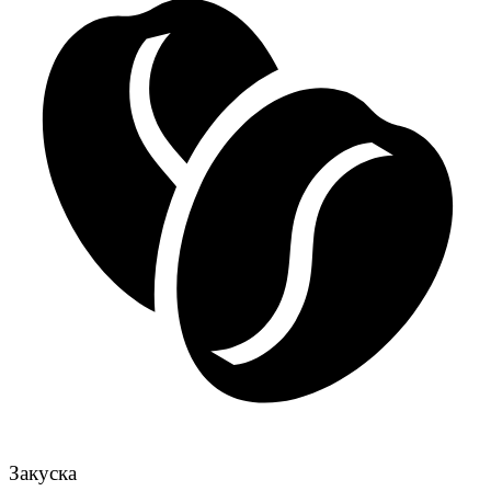
Закуска