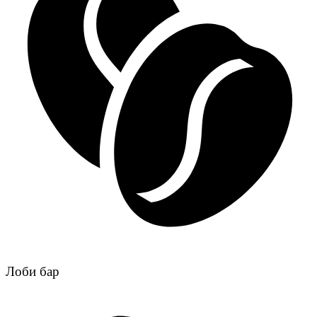
Лоби бар