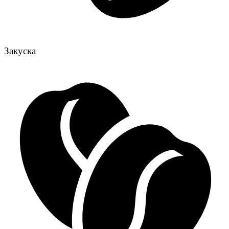
Закуска