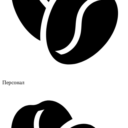
Персонал