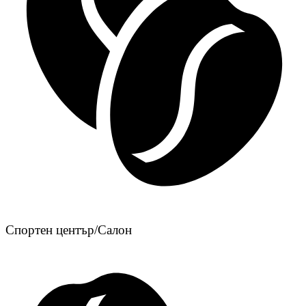
Спортен център/Салон