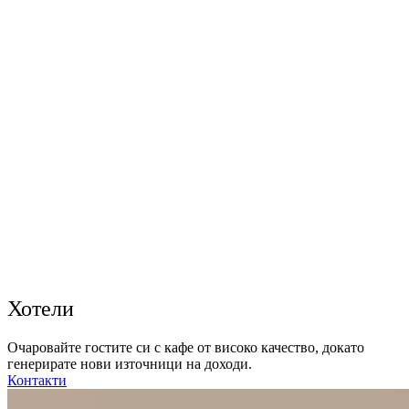
Хотели
Очаровайте гостите си с кафе от високо качество, докато
генерирате нови източници на доходи.
Контакти