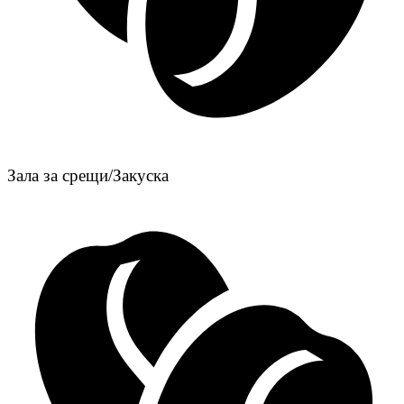
Зала за срещи/Закуска