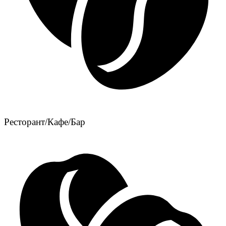
Ресторант/Кафе/Бар